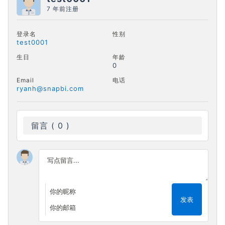
7 年前注册
登录名
性别
test0001
生日
年龄
0
Email
电话
ryanh@snapbi.com
留言 ( 0 )
Write a comment
发表