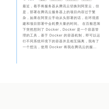
最近，着手将服务器从腾讯云切换到阿里云，但
是，部署在腾讯云服务器上的项目内容过于繁
杂，如果在阿里云手动从头部署的话，在环境搭
建和项目部署中会耗费大量的时间。 在百般思筹
下突然想到了 Docker，Docker 是一个容器管
理的工具，基于 Docker 的容器机制，即可以运
行不同系统环境下的容器并且相互隔离，我有了
一个想法，使用 Docker 将我在腾讯云的服...
Copyright © 2026 palerock.cn
蜀ICP备16033867号-1