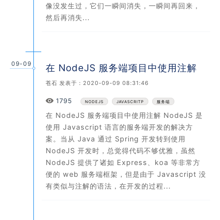
像没发生过，它们一瞬间消失，一瞬间再回来，
然后再消失...
09-09
在 NodeJS 服务端项目中使用注解
苍石
发表于：2020-09-09 08:31:46
Views
1795
NODEJS
JAVASCRITP
服务端
在 NodeJS 服务端项目中使用注解 NodeJS 是
使用 Javascript 语言的服务端开发的解决方
案。当从 Java 通过 Spring 开发转到使用
NodeJS 开发时，总觉得代码不够优雅，虽然
NodeJS 提供了诸如 Express、koa 等非常方
便的 web 服务端框架，但是由于 Javascript 没
有类似与注解的语法，在开发的过程...