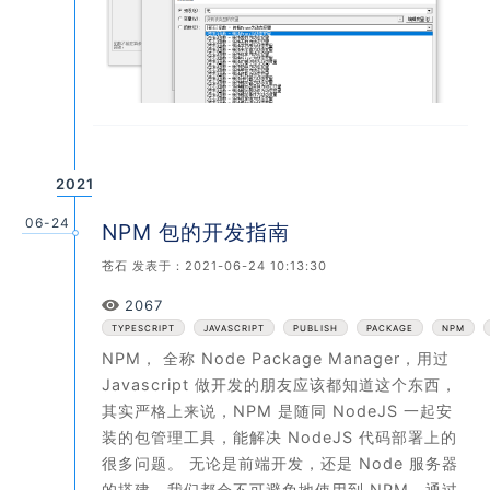
2021
06-24
NPM 包的开发指南
苍石
发表于：2021-06-24 10:13:30
Views
2067
TYPESCRIPT
JAVASCRIPT
PUBLISH
PACKAGE
NPM
NPM， 全称 Node Package Manager，用过
Javascript 做开发的朋友应该都知道这个东西，
其实严格上来说，NPM 是随同 NodeJS 一起安
装的包管理工具，能解决 NodeJS 代码部署上的
很多问题。 无论是前端开发，还是 Node 服务器
的搭建，我们都会不可避免地使用到 NPM，通过