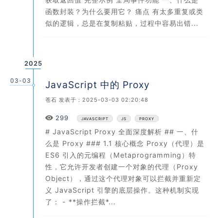
函数封装？为什么要用它？ 痛点 有太多重复或类
似的逻辑，总是在复制粘贴，过程中容易出错...
2025
03-03
JavaScript 中的 Proxy
苍石
发表于：2025-03-03 02:20:48
Views
299
JAVASCRIPT
JS
PROXY
# JavaScript Proxy 全面深度解析 ## 一、什
么是 Proxy ### 1.1 核心概念 Proxy（代理）是
ES6 引入的元编程（Metaprogramming）特
性，它允许开发者创建一个对象的代理（Proxy
Object），通过这个代理对象可以拦截并重新定
义 JavaScript 引擎的底层操作。这种机制实现
了： - **操作拦截*...