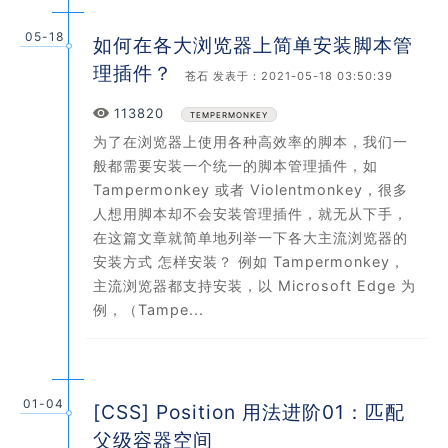
05-18
如何在各大浏览器上简单安装脚本管
理插件？
苍石
发表于：2021-05-18 03:50:39
Views
113820
TEMPERMONKEY
为了在浏览器上使用各种高效率的脚本，我们一
般都需要安装一个统一的脚本管理插件，如
Tampermonkey 或者 Violentmonkey，很多
人想用脚本却不会安装管理插件，就无从下手，
在这篇文章就简单地列举一下各大主流浏览器的
安装方式 怎样安装？ 例如 Tampermonkey，
主流浏览器都支持安装，以 Microsoft Edge 为
例，（Tampe...
01-04
[CSS] Position 用法进阶01：匹配
父级容器空间