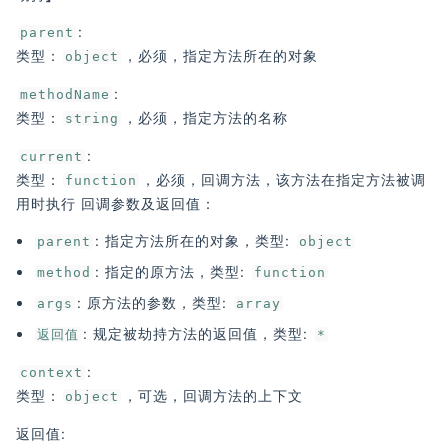
:
parent
类型：
，必须，指定方法所在的对象
object
:
methodName
类型：
，必须，指定方法的名称
string
:
current
类型：
，必须，回调方法，该方法在指定方法被调
function
用时执行 回调参数及返回值：
: 指定方法所在的对象，类型:
parent
object
: 指定的原方法，类型:
method
function
: 原方法的参数，类型:
args
array
: 规定被劫持方法的返回值，类型:
返回值
*
:
context
类型：
，可选，回调方法的上下文
object
返回值: