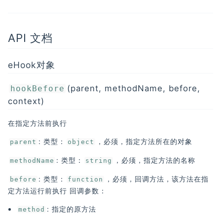
API 文档
eHook对象
(parent, methodName, before,
hookBefore
context)
在指定方法前执行
: 类型：
，必须，指定方法所在的对象
parent
object
: 类型：
，必须，指定方法的名称
methodName
string
: 类型：
，必须，回调方法，该方法在指
before
function
定方法运行前执行 回调参数：
: 指定的原方法
method