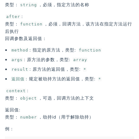
类型：
，必须，指定方法的名称
string
:
after
类型：
，必须，回调方法，该方法在指定方法运行
function
后执行
回调参数及返回值：
: 指定的原方法，类型:
method
function
: 原方法的参数，类型:
args
array
: 原方法的返回值，类型:
result
*
: 规定被劫持方法的返回值，类型:
返回值
*
:
context
类型：
，可选，回调方法的上下文
object
返回值:
类型：
，劫持id（用于解除劫持）
number
例：