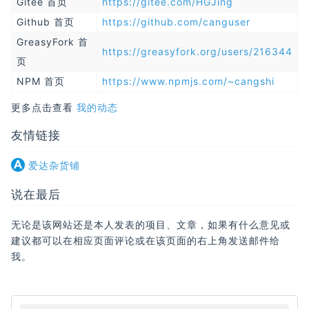
Gitee 首页
https://gitee.com/HGJing
Github 首页
https://github.com/canguser
GreasyFork 首
https://greasyfork.org/users/216344
页
NPM 首页
https://www.npmjs.com/~cangshi
更多点击查看
我的动态
友情链接
爱达杂货铺
说在最后
无论是该网站还是本人发表的项目、文章，如果有什么意见或
建议都可以在相应页面评论或在该页面的右上角发送邮件给
我。