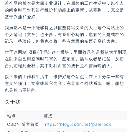
首个网站版本是大四毕业设计，在后续的工作生活中，以个人
的闲余时间对其进行维护和功能上的更新，从零到一，完全是
基于兴趣和爱好。
我虽然不是一个能够持之以恒坚持写文章的人，这个网站上的
个人笔记（文章）也不多，有我用心写的，也有的只是纯粹的
记录一些琐碎，但我也会将一些有意思的东西分享给大家。
对于该网站
项目(作品)
这个模块，里面收录的是我从大学到现
在以来自己用空闲时间写的一些项目、插件或者是框架，从后
台到前端到全栈，其中对我而言的成长是不言而喻的大。
接下来的工作和生活中，维护好这个站点，在上面分享一些有
意义的项目，文章或其它内容，完善整个网站系统，嗯，想想
也是相当不错的。
关于我
站点
链接
CSDN 博客首页
https://blog.csdn.net/palerock